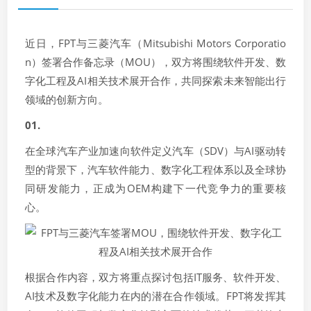
近日，FPT与三菱汽车（Mitsubishi Motors Corporatio
n）签署合作备忘录（MOU），双方将围绕软件开发、数
字化工程及AI相关技术展开合作，共同探索未来智能出行
领域的创新方向。
01.
在全球汽车产业加速向软件定义汽车（SDV）与AI驱动转
型的背景下，汽车软件能力、数字化工程体系以及全球协
同研发能力，正成为OEM构建下一代竞争力的重要核
心。
根据合作内容，双方将重点探讨包括IT服务、软件开发、
AI技术及数字化能力在内的潜在合作领域。FPT将发挥其